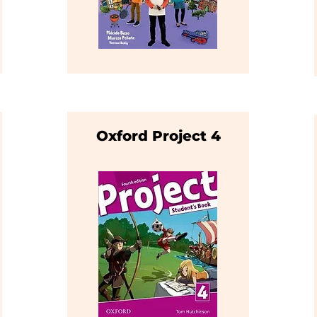
Oxford Project 4