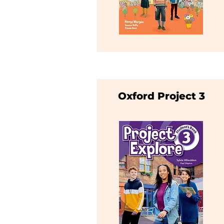
Oxford Project 3