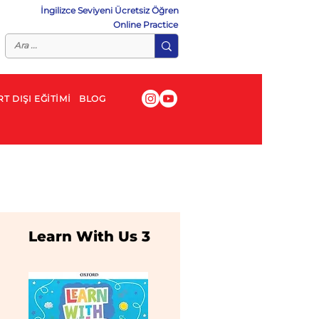
İngilizce Seviyeni Ücretsiz Öğren
Online Practice
T DIŞI EĞİTİMİ
BLOG
Learn With Us 3