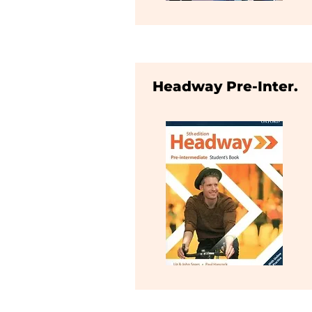
Headway Pre-Inter.