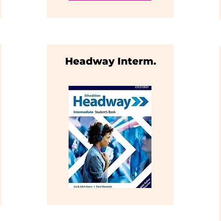
Headway Interm.