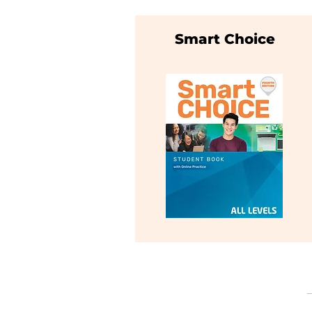
Smart Choice