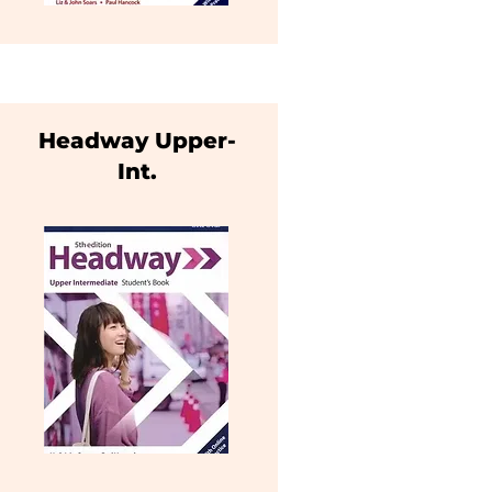
Headway Upper-
Int.