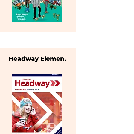
Headway Elemen.