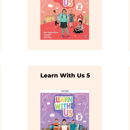
Learn With Us 5