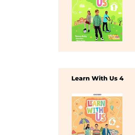
Learn With Us 4