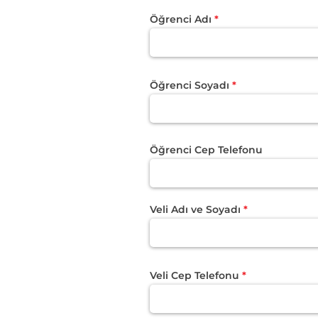
Öğrenci Adı
Öğrenci Soyadı
Öğrenci Cep Telefonu
Veli Adı ve Soyadı
Veli Cep Telefonu